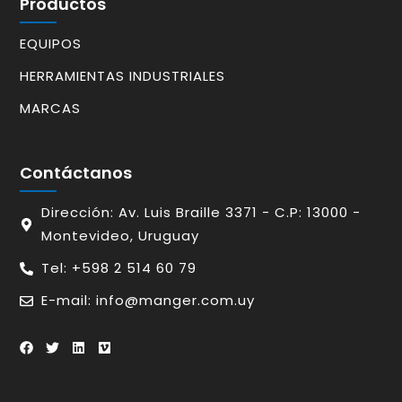
Productos
EQUIPOS
HERRAMIENTAS INDUSTRIALES
MARCAS
Contáctanos
Dirección: Av. Luis Braille 3371 - C.P: 13000 -
Montevideo, Uruguay
Tel: +598 2 514 60 79
E-mail: info@manger.com.uy