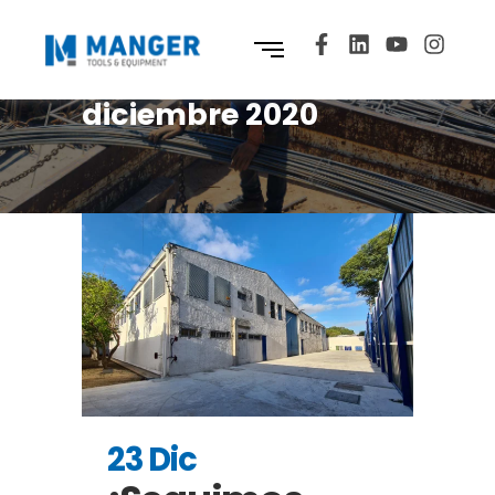
diciembre 2020
23 Dic