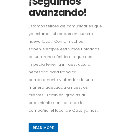
¡Seguimos
avanzando!
Estamos felices de comunicarles que
ya estamos ubicados en nuestro
nuevo local. Como muchos
saben, siempre estuvimos ubicados
en una zona céntrica, lo que nos
impedía tener la infraestructura
necesaria para trabajar
correctamente y atender de una
manera adecuada a nuestros
clientes. También, gracias al
crecimiento constante de la
compañía, el local de Quito ya nos...
READ MORE