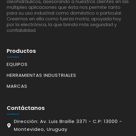
oleohidráulicos, asesorando a nuestros clientes en las
múltiples aplicaciones que ésta nos permite tanto
para su uso industrial como doméstico o particular.
Creemos en ella como fuerza motriz, apoyada hoy
por la electrónica, la que brinda más seguridad y
confiabilidad.
Productos
EQUIPOS
HERRAMIENTAS INDUSTRIALES
MARCAS
Contáctanos
Dirección: Av. Luis Braille 3371 - C.P: 13000 -
Montevideo, Uruguay