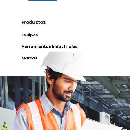
Productos
Equipos
Herramientas Industriales
Marcas