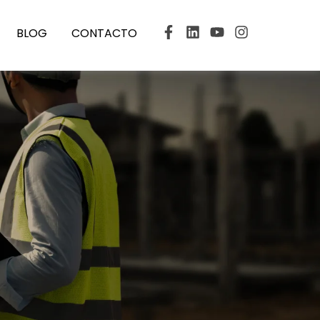
BLOG
CONTACTO