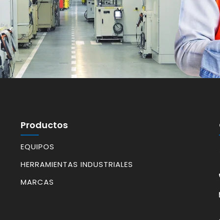
Productos
EQUIPOS
HERRAMIENTAS INDUSTRIALES
MARCAS