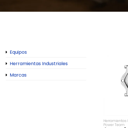
Equipos
Herramientas Industriales
Marcas
Herramientas 
Power Team