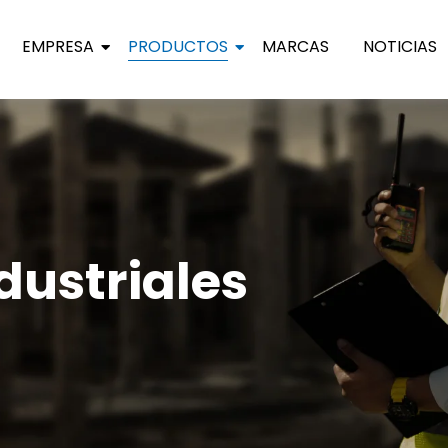
EMPRESA
PRODUCTOS
MARCAS
NOTICIAS
dustriales