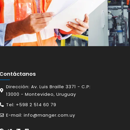
Contáctanos
Dirección: Av. Luis Braille 3371 - C.P:
13000 - Montevideo, Uruguay
Tel: +598 2 514 60 79
E-mail: info@manger.com.uy