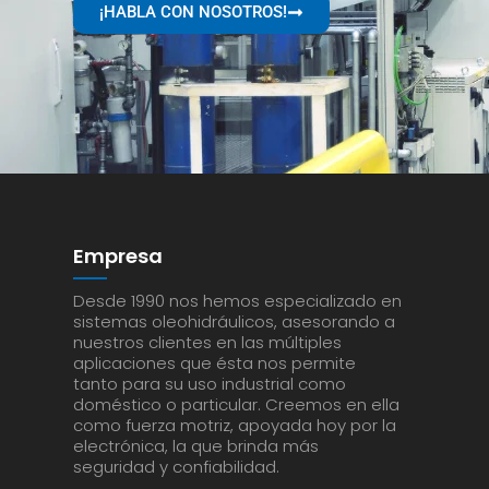
¡HABLA CON NOSOTROS!
Empresa
Desde 1990 nos hemos especializado en
sistemas oleohidráulicos, asesorando a
nuestros clientes en las múltiples
aplicaciones que ésta nos permite
tanto para su uso industrial como
doméstico o particular. Creemos en ella
como fuerza motriz, apoyada hoy por la
electrónica, la que brinda más
seguridad y confiabilidad.