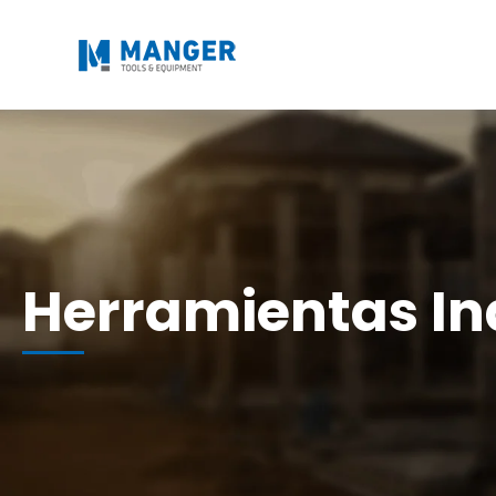
Herramientas In