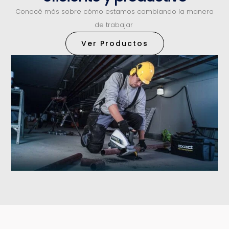
Conocé más sobre cómo estamos cambiando la manera
de trabajar
Ver Productos