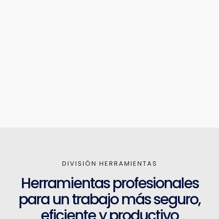
DIVISIÓN HERRAMIENTAS
Herramientas profesionales
para un trabajo más seguro,
eficiente y productivo