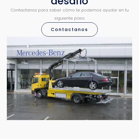
desafío
Contactanos para saber cómo te podemos ayudar en tu
siguiente paso
Contactanos