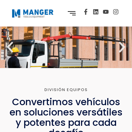
DIVISIÓN EQUIPOS
Convertimos vehículos
en soluciones versátiles
y potentes para cada