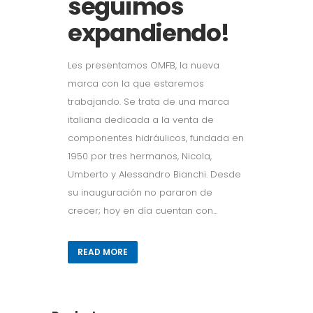
seguimos
expandiendo!
Les presentamos OMFB, la nueva
marca con la que estaremos
trabajando. Se trata de una marca
italiana dedicada a la venta de
componentes hidráulicos, fundada en
1950 por tres hermanos, Nicola,
Umberto y Alessandro Bianchi. Desde
su inauguración no pararon de
crecer; hoy en día cuentan con...
READ MORE