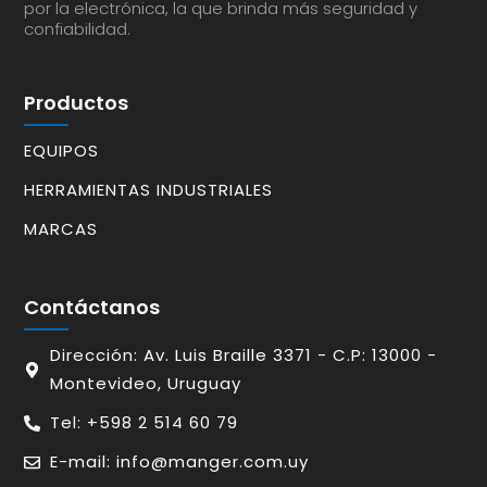
por la electrónica, la que brinda más seguridad y
confiabilidad.
Productos
EQUIPOS
HERRAMIENTAS INDUSTRIALES
MARCAS
Contáctanos
Dirección: Av. Luis Braille 3371 - C.P: 13000 -
Montevideo, Uruguay
Tel: +598 2 514 60 79
E-mail: info@manger.com.uy