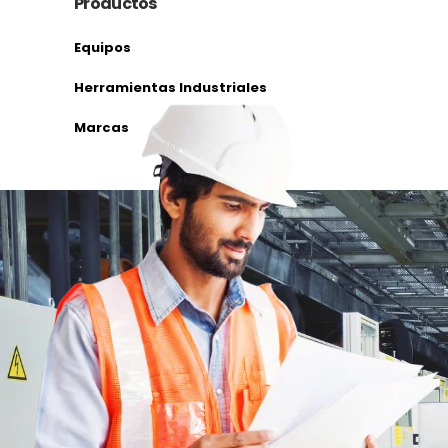
Productos
Equipos
Herramientas Industriales
Marcas