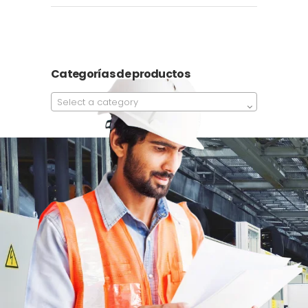
Categorías de productos
Select a category