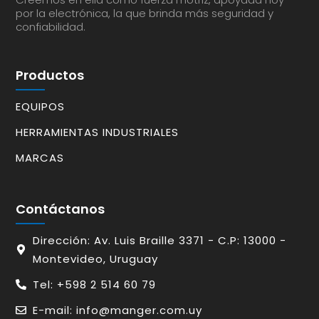
por la electrónica, la que brinda más seguridad y
confiabilidad.
Productos
EQUIPOS
HERRAMIENTAS INDUSTRIALES
MARCAS
Contáctanos
Dirección: Av. Luis Braille 3371 - C.P: 13000 -
Montevideo, Uruguay
Tel: +598 2 514 60 79
E-mail: info@manger.com.uy