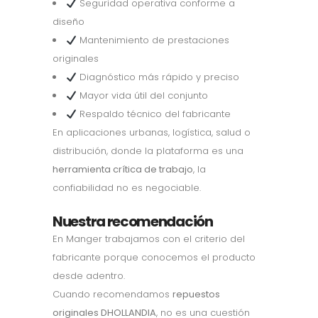
Seguridad operativa conforme a
diseño
Mantenimiento de prestaciones
originales
Diagnóstico más rápido y preciso
Mayor vida útil del conjunto
Respaldo técnico del fabricante
En aplicaciones urbanas, logística, salud o
distribución, donde la plataforma es una
herramienta crítica de trabajo
, la
confiabilidad no es negociable.
Nuestra recomendación
En Manger trabajamos con el criterio del
fabricante porque conocemos el producto
desde adentro.
Cuando recomendamos
repuestos
originales DHOLLANDIA
, no es una cuestión