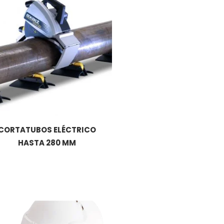
CORTATUBOS ELÉCTRICO
HASTA 280 MM