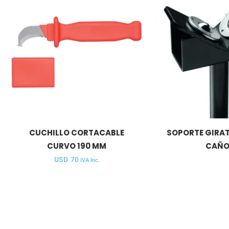
CUCHILLO CORTACABLE
SOPORTE GIRA
CURVO 190 MM
CAÑO
USD
70
IVA Inc.