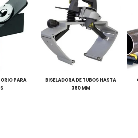
TORIO PARA
BISELADORA DE TUBOS HASTA
S
360 MM