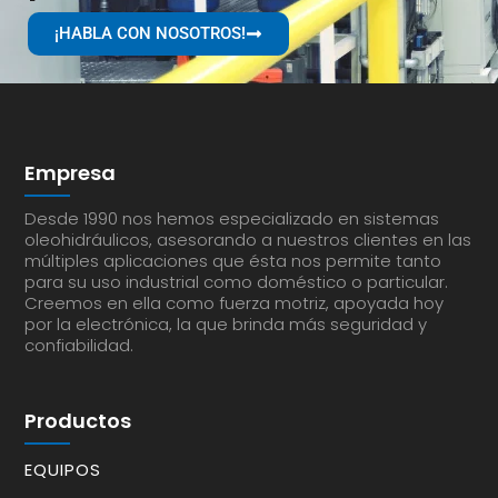
¡HABLA CON NOSOTROS!
Empresa
Desde 1990 nos hemos especializado en sistemas
oleohidráulicos, asesorando a nuestros clientes en las
múltiples aplicaciones que ésta nos permite tanto
para su uso industrial como doméstico o particular.
Creemos en ella como fuerza motriz, apoyada hoy
por la electrónica, la que brinda más seguridad y
confiabilidad.
Productos
EQUIPOS