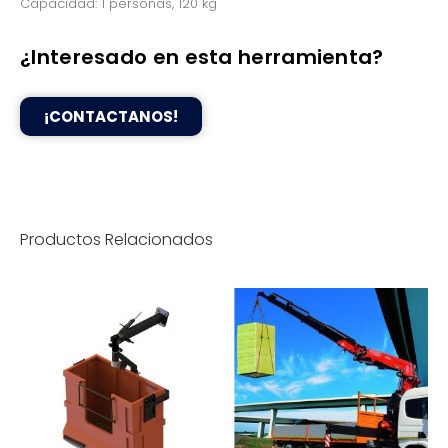
Capacidad: 1 personas, 120 kg
¿Interesado en esta herramienta?
¡CONTACTANOS!
Productos Relacionados