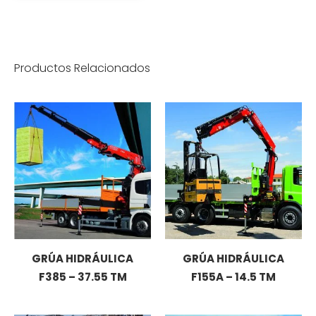
Productos Relacionados
GRÚA HIDRÁULICA
GRÚA HIDRÁULICA
F385 – 37.55 TM
F155A – 14.5 TM