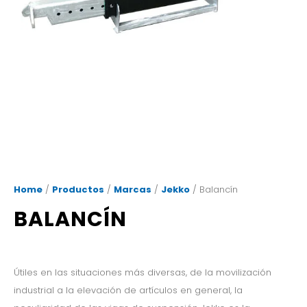
Home
/
Productos
/
Marcas
/
Jekko
/ Balancín
BALANCÍN
Útiles en las situaciones más diversas, de la movilización
industrial a la elevación de artículos en general, la