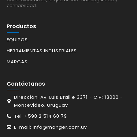
confiabilidad.
Productos
EQUIPOS
HERRAMIENTAS INDUSTRIALES
MARCAS
Contáctanos
Dirección: Av. Luis Braille 3371 - C.P: 13000 -
Montevideo, Uruguay
Tel: +598 2 514 60 79
E-mail: info@manger.com.uy