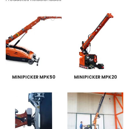
MINIPICKER MPK50
MINIPICKER MPK20