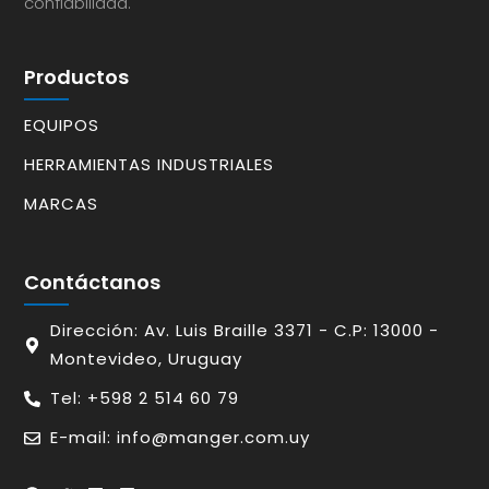
confiabilidad.
Productos
EQUIPOS
HERRAMIENTAS INDUSTRIALES
MARCAS
Contáctanos
Dirección: Av. Luis Braille 3371 - C.P: 13000 -
Montevideo, Uruguay
Tel: +598 2 514 60 79
E-mail: info@manger.com.uy