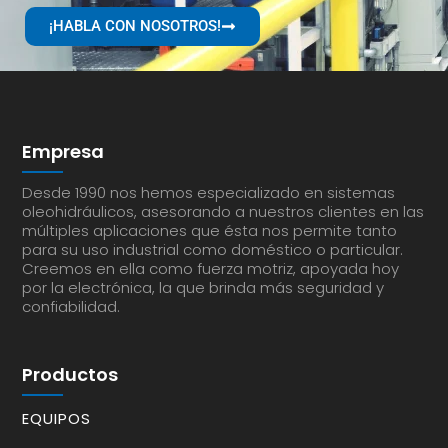
¡HABLA CON NOSOTROS!
Empresa
Desde 1990 nos hemos especializado en sistemas
oleohidráulicos, asesorando a nuestros clientes en las
múltiples aplicaciones que ésta nos permite tanto
para su uso industrial como doméstico o particular.
Creemos en ella como fuerza motriz, apoyada hoy
por la electrónica, la que brinda más seguridad y
confiabilidad.
Productos
EQUIPOS