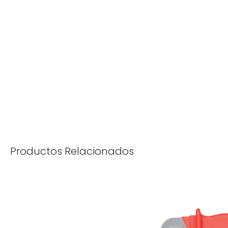
Productos Relacionados