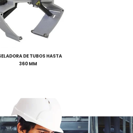
SELADORA DE TUBOS HASTA
360 MM