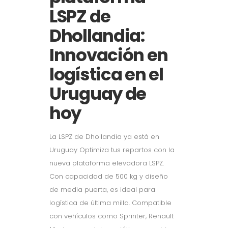
LSPZ de
Dhollandia:
Innovación en
logística en el
Uruguay de
hoy
La LSPZ de Dhollandia ya está en
Uruguay Optimiza tus repartos con la
nueva plataforma elevadora LSPZ.
Con capacidad de 500 kg y diseño
de media puerta, es ideal para
logística de última milla. Compatible
con vehículos como Sprinter, Renault