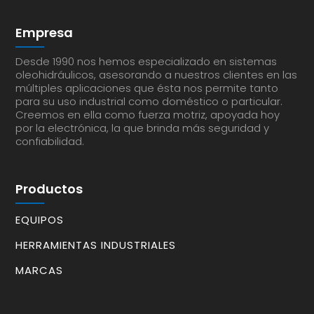
Empresa
Desde 1990 nos hemos especializado en sistemas
oleohidráulicos, asesorando a nuestros clientes en las
múltiples aplicaciones que ésta nos permite tanto
para su uso industrial como doméstico o particular.
Creemos en ella como fuerza motriz, apoyada hoy
por la electrónica, la que brinda más seguridad y
confiabilidad.
Productos
EQUIPOS
HERRAMIENTAS INDUSTRIALES
MARCAS