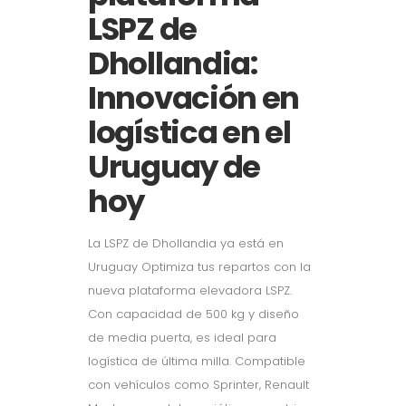
LSPZ de
Dhollandia:
Innovación en
logística en el
Uruguay de
hoy
La LSPZ de Dhollandia ya está en
Uruguay Optimiza tus repartos con la
nueva plataforma elevadora LSPZ.
Con capacidad de 500 kg y diseño
de media puerta, es ideal para
logística de última milla. Compatible
con vehículos como Sprinter, Renault