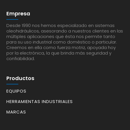
Empresa
Desde 1990 nos hemos especializado en sistemas
oleohidráulicos, asesorando a nuestros clientes en las
múltiples aplicaciones que ésta nos permite tanto
para su uso industrial como doméstico o particular.
Creemos en ella como fuerza motriz, apoyada hoy
por la electrónica, la que brinda más seguridad y
confiabilidad.
Productos
EQUIPOS
HERRAMIENTAS INDUSTRIALES
MARCAS