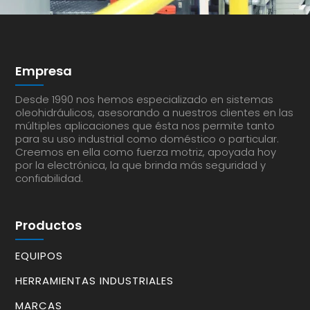
Empresa
Desde 1990 nos hemos especializado en sistemas
oleohidráulicos, asesorando a nuestros clientes en las
múltiples aplicaciones que ésta nos permite tanto
para su uso industrial como doméstico o particular.
Creemos en ella como fuerza motriz, apoyada hoy
por la electrónica, la que brinda más seguridad y
confiabilidad.
Productos
EQUIPOS
HERRAMIENTAS INDUSTRIALES
MARCAS