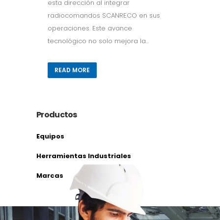
esta dirección al integrar
radiocomandos SCANRECO en sus
operaciones. Este avance
tecnológico no solo mejora la...
READ MORE
Productos
Equipos
Herramientas Industriales
Marcas