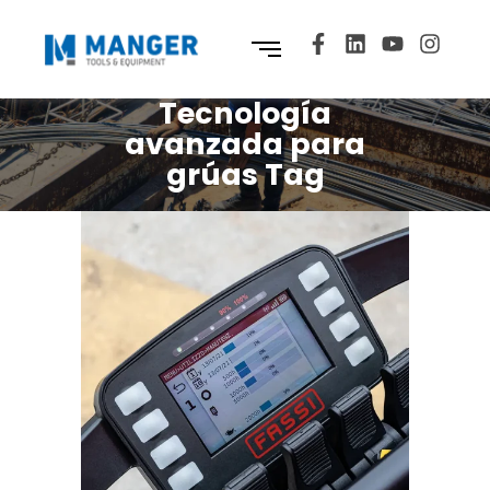
Tecnología
avanzada para
grúas Tag