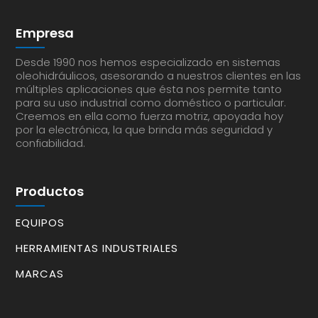
Empresa
Desde 1990 nos hemos especializado en sistemas
oleohidráulicos, asesorando a nuestros clientes en las
múltiples aplicaciones que ésta nos permite tanto
para su uso industrial como doméstico o particular.
Creemos en ella como fuerza motriz, apoyada hoy
por la electrónica, la que brinda más seguridad y
confiabilidad.
Productos
EQUIPOS
HERRAMIENTAS INDUSTRIALES
MARCAS