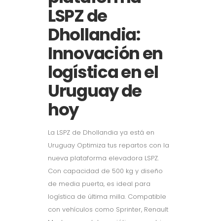
LSPZ de
Dhollandia:
Innovación en
logística en el
Uruguay de
hoy
La LSPZ de Dhollandia ya está en
Uruguay Optimiza tus repartos con la
nueva plataforma elevadora LSPZ.
Con capacidad de 500 kg y diseño
de media puerta, es ideal para
logística de última milla. Compatible
con vehículos como Sprinter, Renault