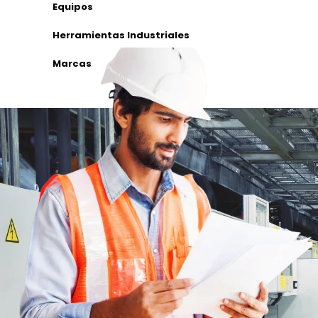
Equipos
Herramientas Industriales
Marcas