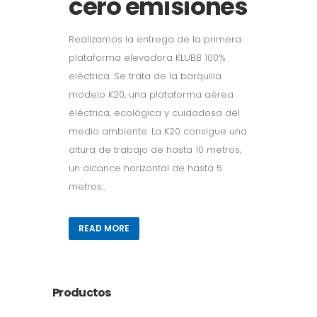
cero emisiones
Realizamos la entrega de la primera
plataforma elevadora KLUBB 100%
eléctrica. Se trata de la barquilla
modelo K20, una plataforma aérea
eléctrica, ecológica y cuidadosa del
medio ambiente. La K20 consigue una
altura de trabajo de hasta 10 metros,
un alcance horizontal de hasta 5
metros...
READ MORE
Productos