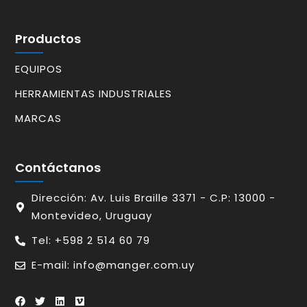
Productos
EQUIPOS
HERRAMIENTAS INDUSTRIALES
MARCAS
Contáctanos
Dirección: Av. Luis Braille 3371 - C.P: 13000 -
Montevideo, Uruguay
Tel: +598 2 514 60 79
E-mail: info@manger.com.uy