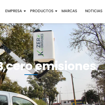
EMPRESA
PRODUCTOS
MARCAS
NOTICIAS
 cero emisiones