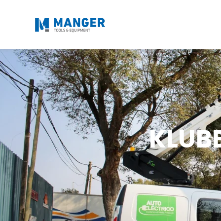
KLUBB