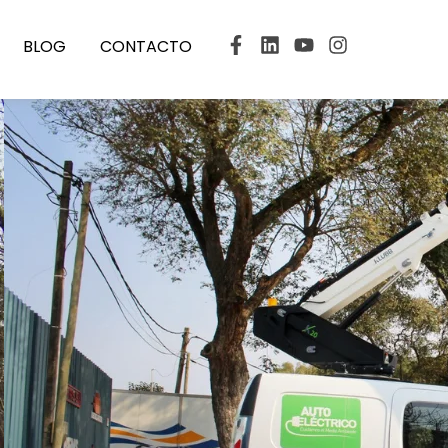
BLOG
CONTACTO