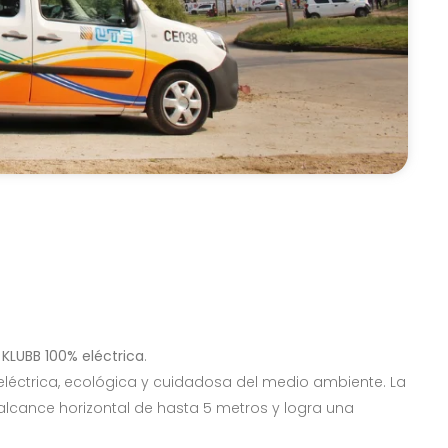
a
KLUBB 100% eléctrica
.
eléctrica, ecológica y cuidadosa del medio ambiente. La
alcance horizontal de hasta 5 metros y logra una