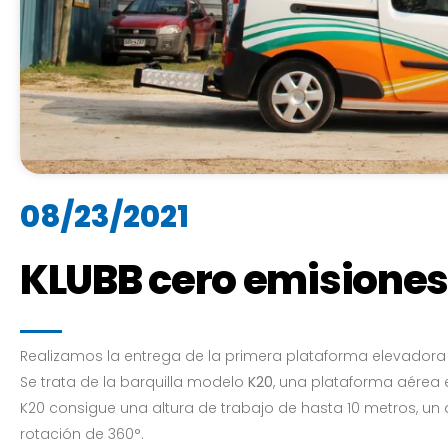
08/23/2021
KLUBB cero emisiones
Realizamos la entrega de la primera plataforma elevador
Se trata de la barquilla modelo
K20
, una plataforma aérea 
K20 consigue una altura de trabajo de hasta 10 metros, un 
rotación de 360°.