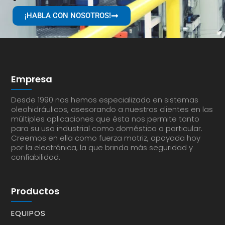
¡HABLA CON NOSOTROS!
Empresa
Desde 1990 nos hemos especializado en sistemas
oleohidráulicos, asesorando a nuestros clientes en las
múltiples aplicaciones que ésta nos permite tanto
para su uso industrial como doméstico o particular.
Creemos en ella como fuerza motriz, apoyada hoy
por la electrónica, la que brinda más seguridad y
confiabilidad.
Productos
EQUIPOS