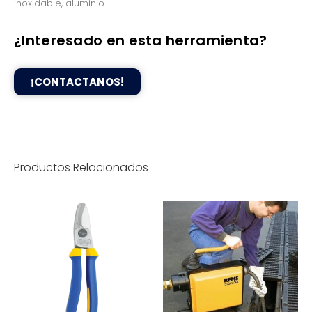
inoxidable, aluminio
¿Interesado en esta herramienta?
¡CONTACTANOS!
Productos Relacionados