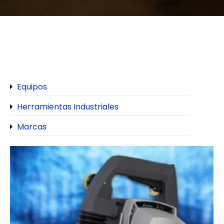
Equipos
Herramientas Industriales
Marcas