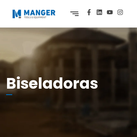
Biseladoras