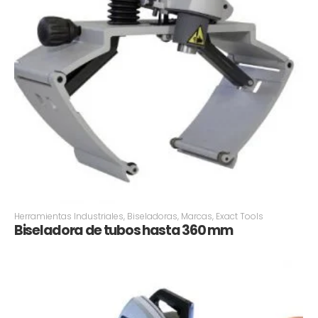
Herramientas Industriales
,
Biseladoras
,
Marcas
,
Exact Tools
Biseladora de tubos hasta 360 mm