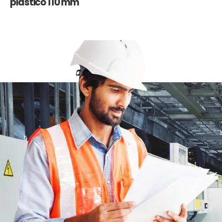
plástico 110 mm