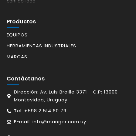
confiabilidad.
Productos
EQUIPOS
HERRAMIENTAS INDUSTRIALES
MARCAS
Contáctanos
Dirección: Av. Luis Braille 3371 - C.P: 13000 -
Montevideo, Uruguay
Tel: +598 2 514 60 79
E-mail: info@manger.com.uy