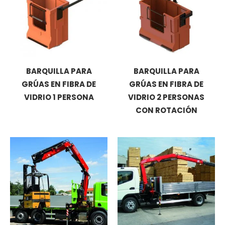
BARQUILLA PARA
BARQUILLA PARA
GRÚAS EN FIBRA DE
GRÚAS EN FIBRA DE
VIDRIO 1 PERSONA
VIDRIO 2 PERSONAS
CON ROTACIÓN