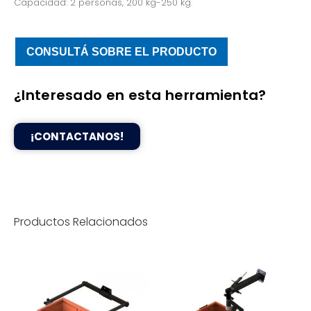
Capacidad: 2 personas, 200 kg-250 kg.
CONSULTÁ SOBRE EL PRODUCTO
¿Interesado en esta herramienta?
¡CONTACTANOS!
Productos Relacionados