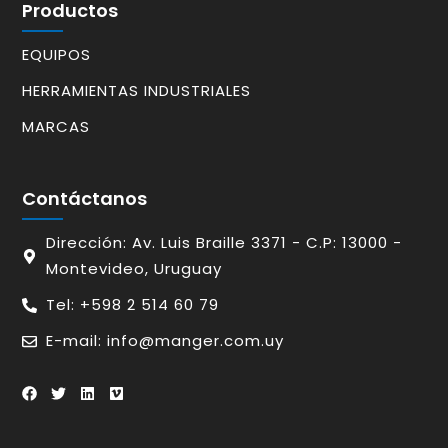
Productos
EQUIPOS
HERRAMIENTAS INDUSTRIALES
MARCAS
Contáctanos
Dirección: Av. Luis Braille 3371 - C.P: 13000 -
Montevideo, Uruguay
Tel: +598 2 514 60 79
E-mail: info@manger.com.uy