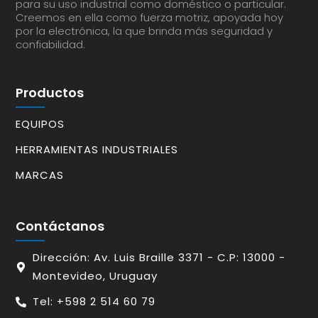
para su uso industrial como doméstico o particular.
Creemos en ella como fuerza motriz, apoyada hoy
por la electrónica, la que brinda más seguridad y
confiabilidad.
Productos
EQUIPOS
HERRAMIENTAS INDUSTRIALES
MARCAS
Contáctanos
Dirección: Av. Luis Braille 3371 - C.P: 13000 -
Montevideo, Uruguay
Tel: +598 2 514 60 79