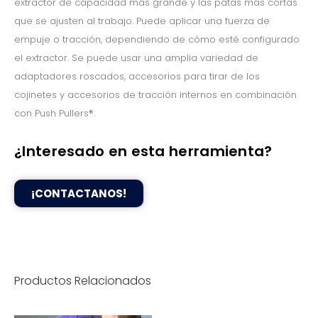
extractor de capacidad más grande y las patas más cortas
que se ajusten al trabajo. Puede aplicar una fuerza de
empuje o tracción, dependiendo de cómo esté configurado
el extractor. Se puede usar una amplia variedad de
adaptadores roscados, accesorios para tirar de los
cojinetes y accesorios de tracción internos en combinación
con Push Pullers®.
¿Interesado en esta herramienta?
¡CONTACTANOS!
Productos Relacionados