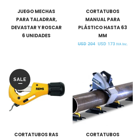
JUEGO MECHAS
CORTATUBOS
PARA TALADRAR,
MANUAL PARA
DEVASTAR Y ROSCAR
PLÁSTICO HASTA 63
6 UNIDADES
MM
USD
204
USD
173
IVA Inc.
SALE
CORTATUBOS RAS
CORTATUBOS