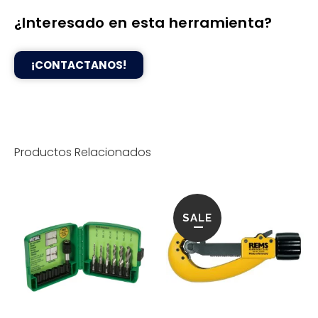
¿Interesado en esta herramienta?
¡CONTACTANOS!
Productos Relacionados
SALE