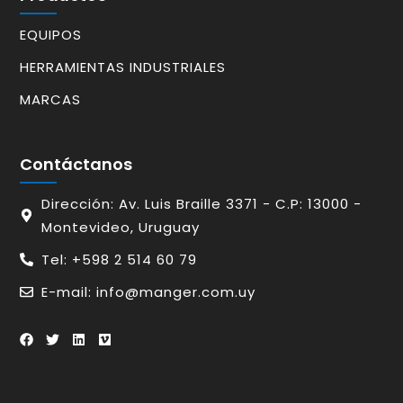
EQUIPOS
HERRAMIENTAS INDUSTRIALES
MARCAS
Contáctanos
Dirección: Av. Luis Braille 3371 - C.P: 13000 -
Montevideo, Uruguay
Tel: +598 2 514 60 79
E-mail: info@manger.com.uy