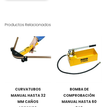
Productos Relacionados
CURVATUBOS
BOMBA DE
MANUAL HASTA 32
COMPROBACIÓN
MM CAÑOS
MANUAL HASTA 60