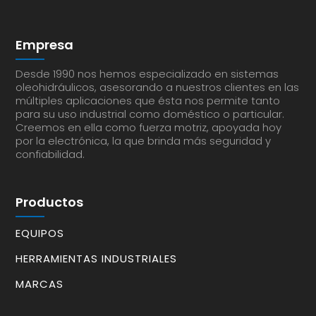
Empresa
Desde 1990 nos hemos especializado en sistemas
oleohidráulicos, asesorando a nuestros clientes en las
múltiples aplicaciones que ésta nos permite tanto
para su uso industrial como doméstico o particular.
Creemos en ella como fuerza motriz, apoyada hoy
por la electrónica, la que brinda más seguridad y
confiabilidad.
Productos
EQUIPOS
HERRAMIENTAS INDUSTRIALES
MARCAS