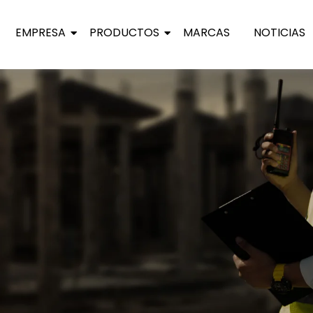
EMPRESA
PRODUCTOS
MARCAS
NOTICIAS