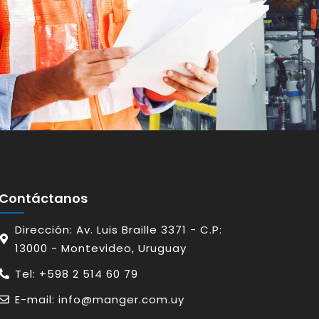
Contáctanos
Dirección: Av. Luis Braille 3371 - C.P:
13000 - Montevideo, Uruguay
Tel: +598 2 514 60 79
E-mail: info@manger.com.uy