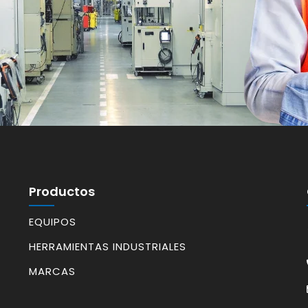
Productos
EQUIPOS
HERRAMIENTAS INDUSTRIALES
MARCAS