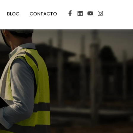
BLOG
CONTACTO