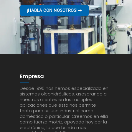
¡HABLA CON NOSOTROS!
Empresa
Desde 1990 nos hemos especializado en
sistemas oleohidráulicos, asesorando a
nuestros clientes en las múltiples
aplicaciones que ésta nos permite
tanto para su uso industrial como
doméstico o particular. Creemos en ella
como fuerza motriz, apoyada hoy por la
electrónica, la que brinda más