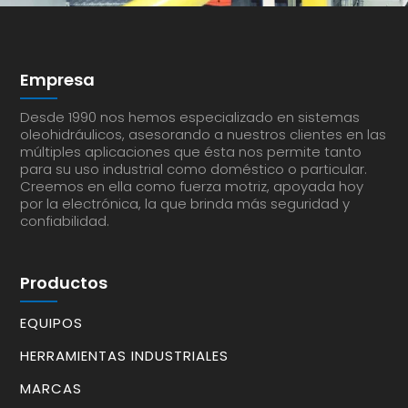
Empresa
Desde 1990 nos hemos especializado en sistemas
oleohidráulicos, asesorando a nuestros clientes en las
múltiples aplicaciones que ésta nos permite tanto
para su uso industrial como doméstico o particular.
Creemos en ella como fuerza motriz, apoyada hoy
por la electrónica, la que brinda más seguridad y
confiabilidad.
Productos
EQUIPOS
HERRAMIENTAS INDUSTRIALES
MARCAS