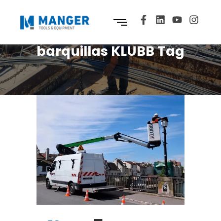
barquillas KLUBB Tag