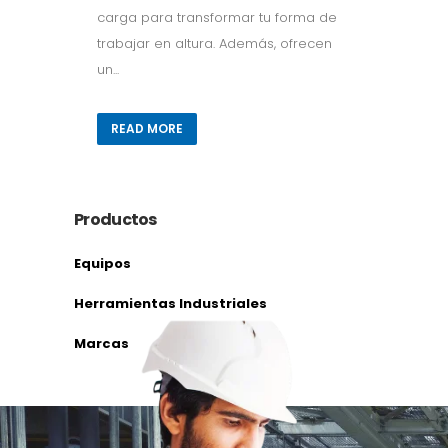
carga para transformar tu forma de
trabajar en altura. Además, ofrecen
un...
READ MORE
Productos
Equipos
Herramientas Industriales
Marcas