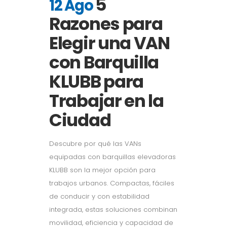
5
12 Ago
Razones para
Elegir una VAN
con Barquilla
KLUBB para
Trabajar en la
Ciudad
Descubre por qué las VANs
equipadas con barquillas elevadoras
KLUBB son la mejor opción para
trabajos urbanos. Compactas, fáciles
de conducir y con estabilidad
integrada, estas soluciones combinan
movilidad, eficiencia y capacidad de