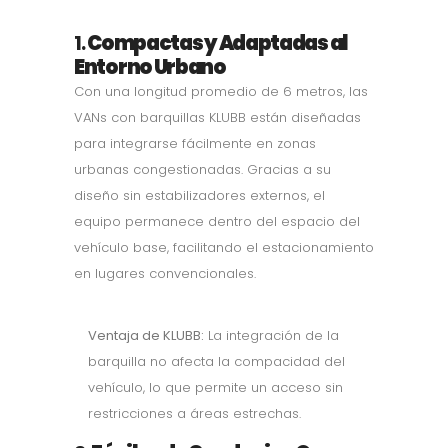
1.
Compactas y Adaptadas al
Entorno Urbano
Con una longitud promedio de 6 metros, las
VANs con barquillas KLUBB están diseñadas
para integrarse fácilmente en zonas
urbanas congestionadas. Gracias a su
diseño sin estabilizadores externos, el
equipo permanece dentro del espacio del
vehículo base, facilitando el estacionamiento
en lugares convencionales.
Ventaja de KLUBB:
La integración de la
barquilla no afecta la compacidad del
vehículo, lo que permite un acceso sin
restricciones a áreas estrechas.