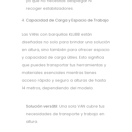
ya que no necesitas desplegar ni
recoger estabilizadores.
4.
Capacidad de Carga y Espacio de Trabajo
Las VANs con barquillas KLUBB están
diseñadas no solo para brindar una solución
en altura, sino también para ofrecer espacio
y capacidad de carga útiles. Esto significa
que puedes transportar tus herramientas y
materiales esenciales mientras tienes
acceso rápido y seguro a alturas de hasta
14 metros, dependiendo del modelo.
Solución versátil:
Una sola VAN cubre tus
necesidades de transporte y trabajo en
altura.