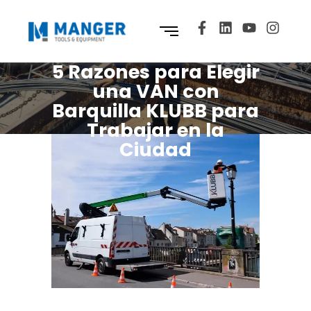
5 Razones para Elegir
una VAN con
Barquilla KLUBB para
Trabajar en la
Ciudad