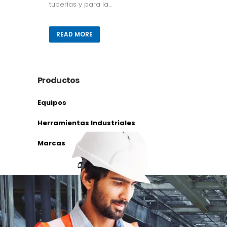
tuberías y para la...
READ MORE
Productos
Equipos
Herramientas Industriales
Marcas