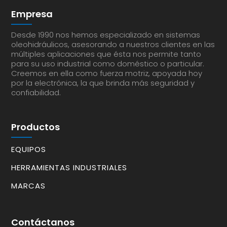
Empresa
Desde 1990 nos hemos especializado en sistemas
oleohidráulicos, asesorando a nuestros clientes en las
múltiples aplicaciones que ésta nos permite tanto
para su uso industrial como doméstico o particular.
Creemos en ella como fuerza motriz, apoyada hoy
por la electrónica, la que brinda más seguridad y
confiabilidad.
Productos
EQUIPOS
HERRAMIENTAS INDUSTRIALES
MARCAS
Contáctanos