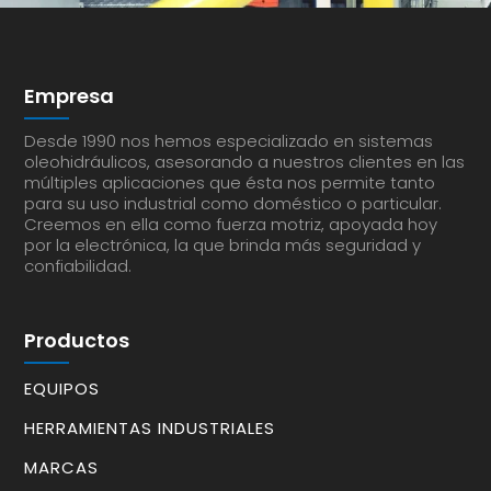
Empresa
Desde 1990 nos hemos especializado en sistemas
oleohidráulicos, asesorando a nuestros clientes en las
múltiples aplicaciones que ésta nos permite tanto
para su uso industrial como doméstico o particular.
Creemos en ella como fuerza motriz, apoyada hoy
por la electrónica, la que brinda más seguridad y
confiabilidad.
Productos
EQUIPOS
HERRAMIENTAS INDUSTRIALES
MARCAS