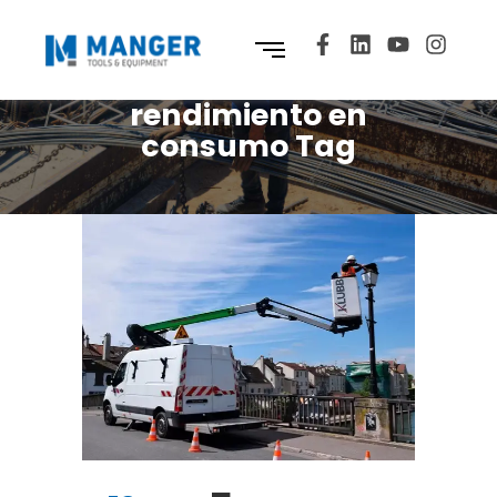
rendimiento en
consumo Tag