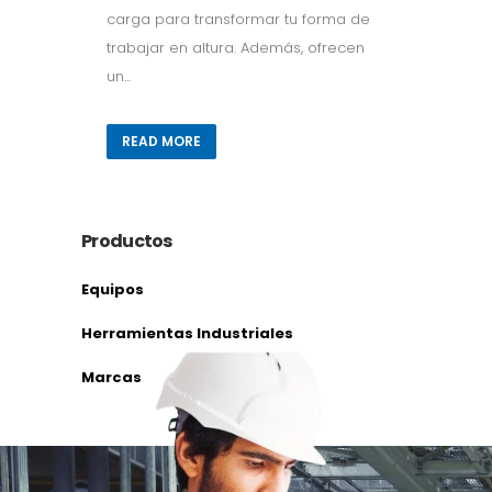
carga para transformar tu forma de
trabajar en altura. Además, ofrecen
un...
READ MORE
Productos
Equipos
Herramientas Industriales
Marcas