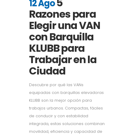
5
12 Ago
Razones para
Elegir una VAN
con Barquilla
KLUBB para
Trabajar en la
Ciudad
Descubre por qué las VANs
equipadas con barquillas elevadoras
KLUBB son la mejor opción para
trabajos urbanos. Compactas, fáciles
de conducir y con estabilidad
integrada, estas soluciones combinan
movilidad, eficiencia y capacidad de