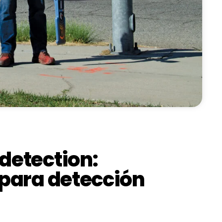
detection:
para detección