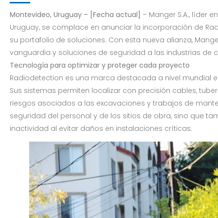
Montevideo, Uruguay – [Fecha actual]
– Manger S.A., líder e
Uruguay, se complace en anunciar la incorporación de Ra
su portafolio de soluciones. Con esta nueva alianza, Mang
vanguardia y soluciones de seguridad a las industrias de co
Tecnología para optimizar y proteger cada proyecto
Radiodetection es una marca destacada a nivel mundial en
Sus sistemas permiten localizar con precisión cables, tuber
riesgos asociados a las excavaciones y trabajos de mante
seguridad del personal y de los sitios de obra, sino que 
inactividad al evitar daños en instalaciones críticas.