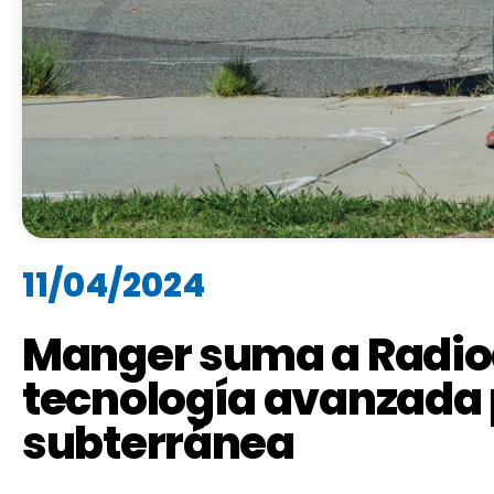
11/04/2024
Manger suma a Radio
tecnología avanzada 
subterránea