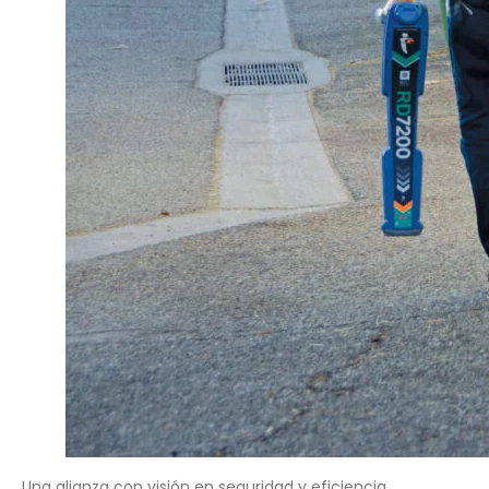
Una alianza con visión en seguridad y eficiencia