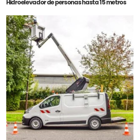
Hidroelevador de personas hasta 15 metros