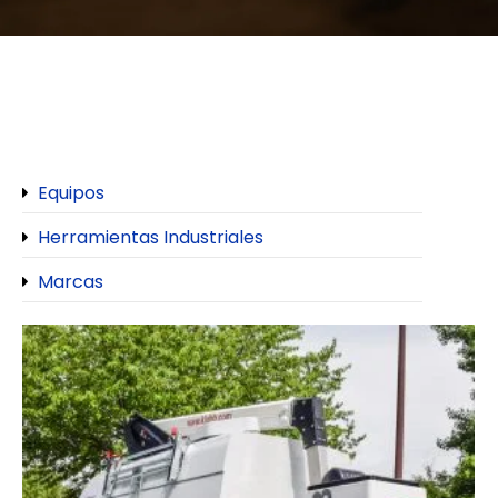
Equipos
Herramientas Industriales
Marcas