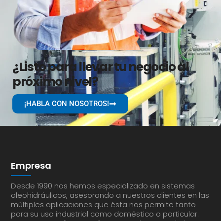
¿Listo para llevar tu negocio al
próximo nivel?
¡HABLA CON NOSOTROS!
Empresa
Desde 1990 nos hemos especializado en sistemas
oleohidráulicos, asesorando a nuestros clientes en las
múltiples aplicaciones que ésta nos permite tanto
para su uso industrial como doméstico o particular.