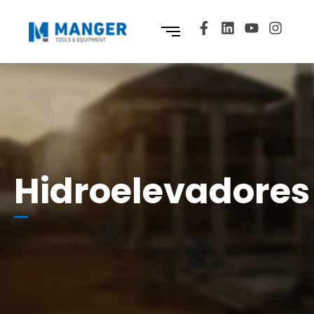
Hidroelevadores