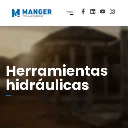
Herramientas
hidráulicas