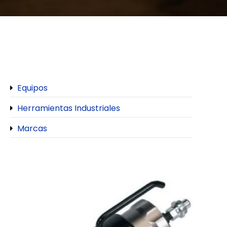
Equipos
Herramientas Industriales
Marcas