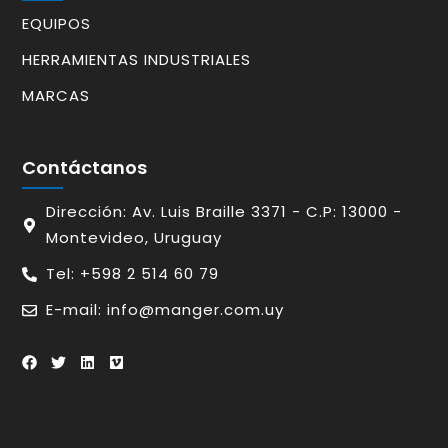
EQUIPOS
HERRAMIENTAS INDUSTRIALES
MARCAS
Contáctanos
Dirección: Av. Luis Braille 3371 - C.P: 13000 -
Montevideo, Uruguay
Tel: +598 2 514 60 79
E-mail: info@manger.com.uy