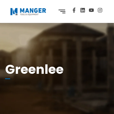
Greenlee