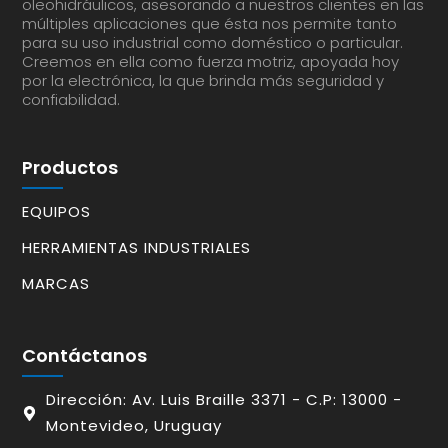
oleohidráulicos, asesorando a nuestros clientes en las
múltiples aplicaciones que ésta nos permite tanto
para su uso industrial como doméstico o particular.
Creemos en ella como fuerza motriz, apoyada hoy
por la electrónica, la que brinda más seguridad y
confiabilidad.
Productos
EQUIPOS
HERRAMIENTAS INDUSTRIALES
MARCAS
Contáctanos
Dirección: Av. Luis Braille 3371 - C.P: 13000 -
Montevideo, Uruguay