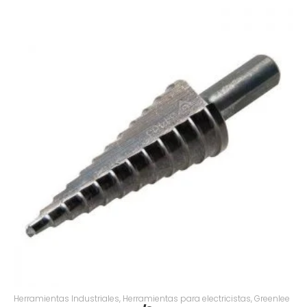
Herramientas Industriales
,
Herramientas para electricistas
,
Greenlee