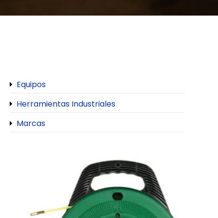
Equipos
Herramientas Industriales
Marcas