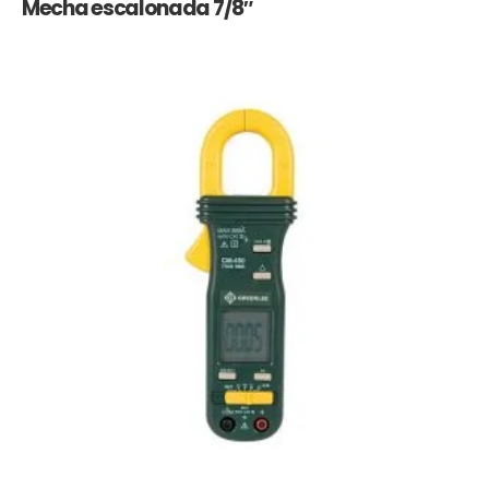
Mecha escalonada 7/8″