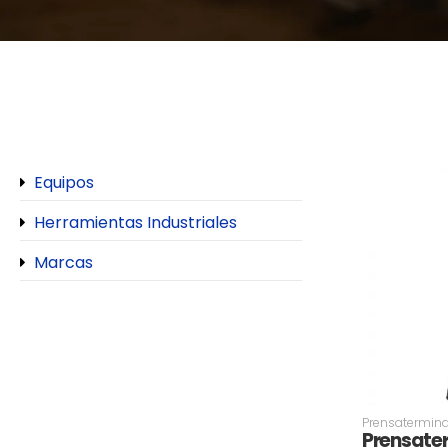
Equipos
Herramientas Industriales
Marcas
Prensatermina
Prensate