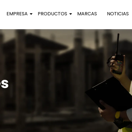
EMPRESA
PRODUCTOS
MARCAS
NOTICIAS
es