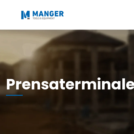
Prensaterminal