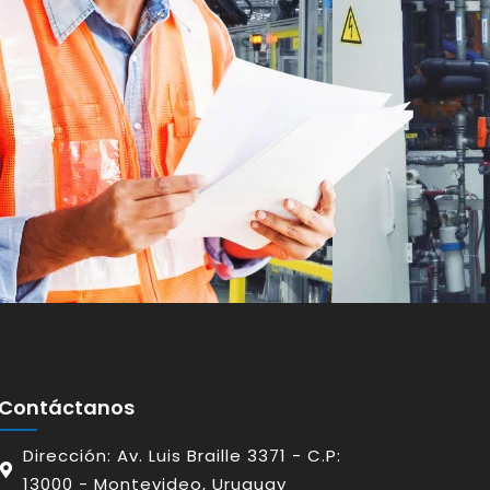
Contáctanos
Dirección: Av. Luis Braille 3371 - C.P:
13000 - Montevideo, Uruguay