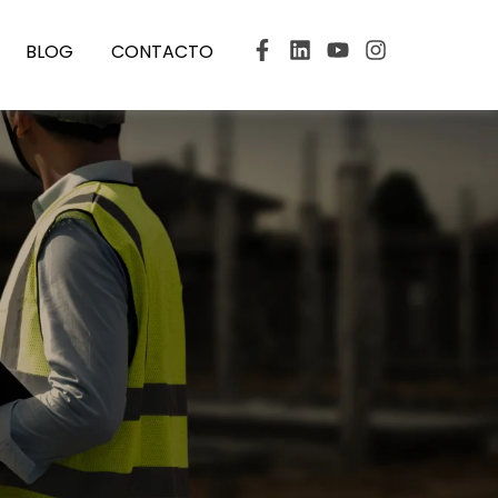
BLOG
CONTACTO