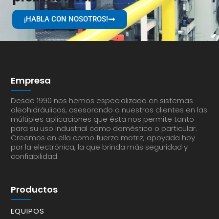
¡HABLA CON NOSOTROS!
Empresa
Desde 1990 nos hemos especializado en sistemas
oleohidráulicos, asesorando a nuestros clientes en las
múltiples aplicaciones que ésta nos permite tanto
para su uso industrial como doméstico o particular.
Creemos en ella como fuerza motriz, apoyada hoy
por la electrónica, la que brinda más seguridad y
confiabilidad.
Productos
EQUIPOS