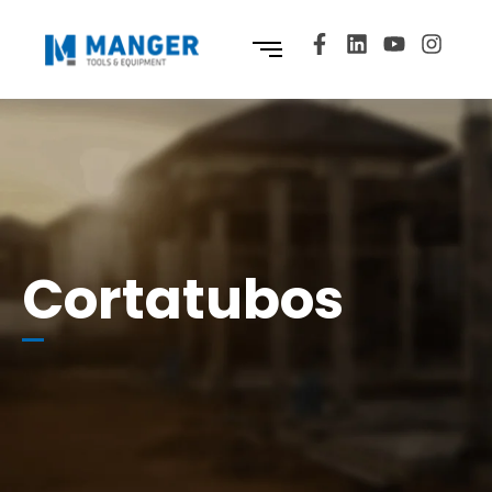
Cortatubos