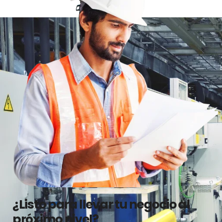
¿Listo para llevar tu negocio al
próximo nivel?