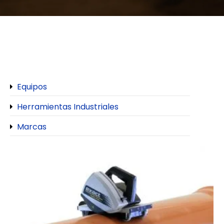
Equipos
Herramientas Industriales
Marcas