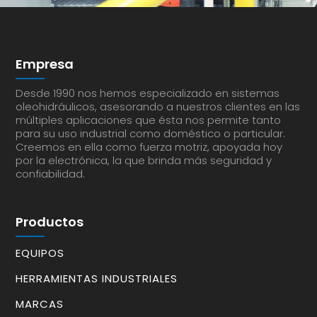
Empresa
Desde 1990 nos hemos especializado en sistemas
oleohidráulicos, asesorando a nuestros clientes en las
múltiples aplicaciones que ésta nos permite tanto
para su uso industrial como doméstico o particular.
Creemos en ella como fuerza motriz, apoyada hoy
por la electrónica, la que brinda más seguridad y
confiabilidad.
Productos
EQUIPOS
HERRAMIENTAS INDUSTRIALES
MARCAS