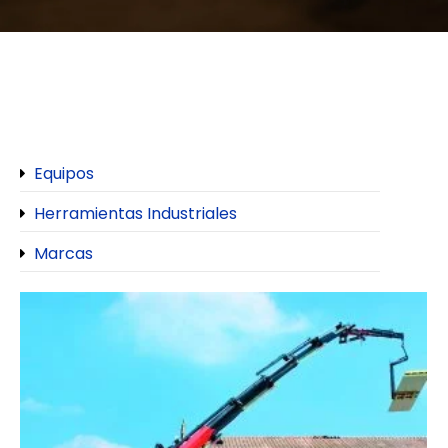
Equipos
Herramientas Industriales
Marcas