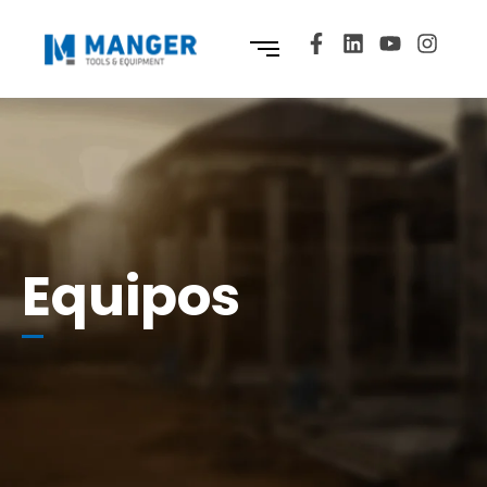
Equipos