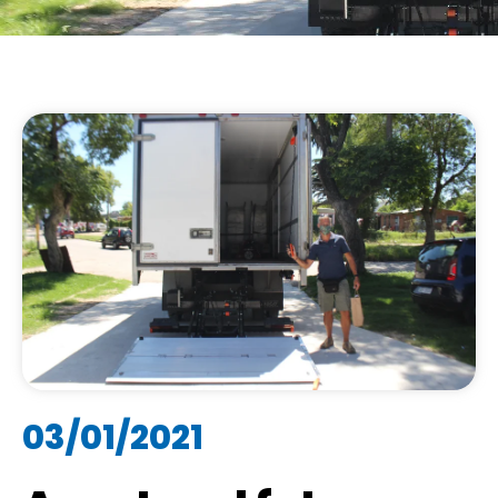
03/01/2021