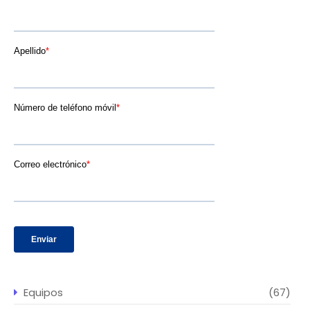
Equipos
(67)