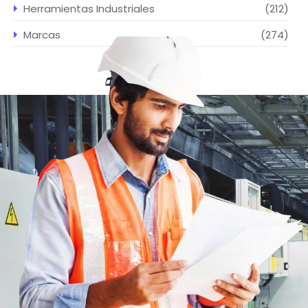
Herramientas Industriales
(212)
Marcas
(274)