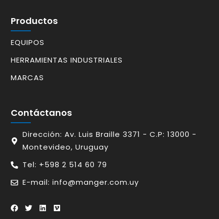
Productos
EQUIPOS
HERRAMIENTAS INDUSTRIALES
MARCAS
Contáctanos
Dirección: Av. Luis Braille 3371 - C.P: 13000 -
Montevideo, Uruguay
Tel: +598 2 514 60 79
E-mail: info@manger.com.uy