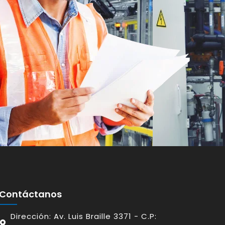
Contáctanos
Dirección: Av. Luis Braille 3371 - C.P: