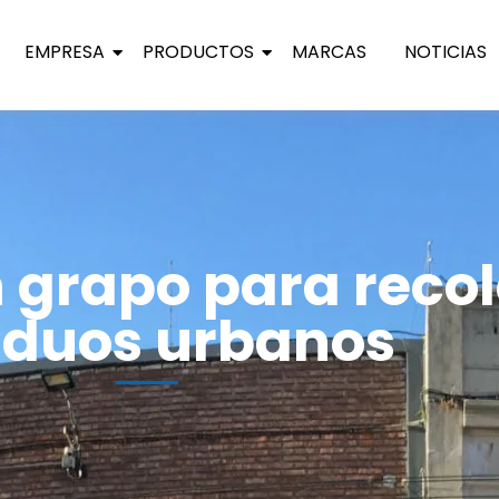
EMPRESA
PRODUCTOS
MARCAS
NOTICIAS
 grapo para reco
iduos urbanos