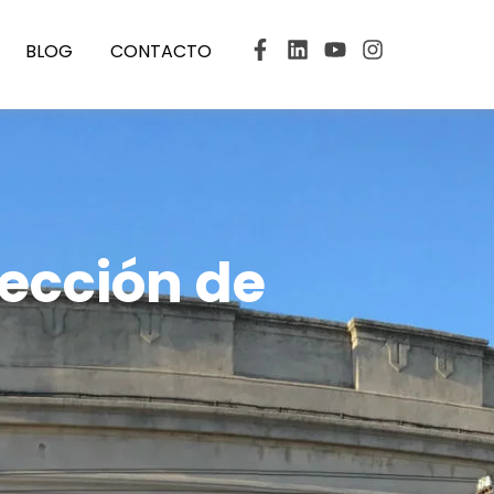
BLOG
CONTACTO
lección de