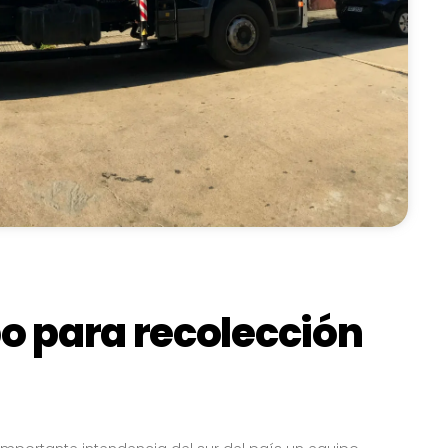
o para recolección