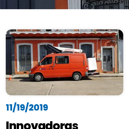
11/19/2019
Innovadoras