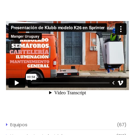
Equipos
(67)