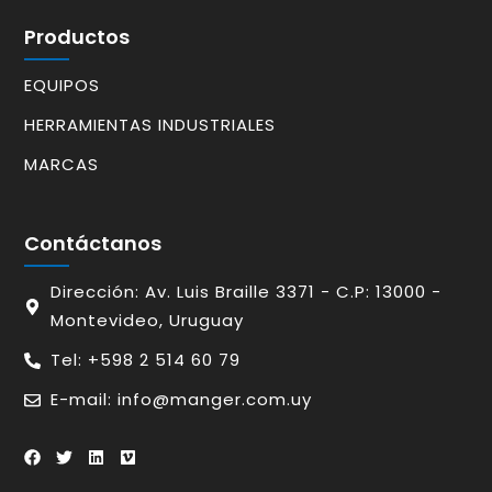
Productos
EQUIPOS
HERRAMIENTAS INDUSTRIALES
MARCAS
Contáctanos
Dirección: Av. Luis Braille 3371 - C.P: 13000 -
Montevideo, Uruguay
Tel: +598 2 514 60 79
E-mail: info@manger.com.uy