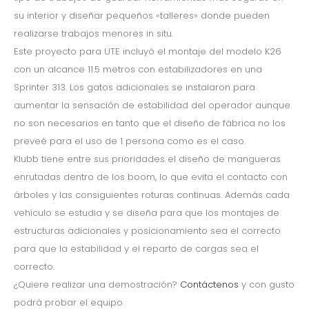
su interior y diseñar pequeños «talleres» donde pueden
realizarse trabajos menores in situ.
Este proyecto para UTE incluyó el montaje del modelo K26
con un alcance 11.5 metros con estabilizadores en una
Sprinter 313. Los gatos adicionales se instalaron para
aumentar la sensación de estabilidad del operador aunque
no son necesarios en tanto que el diseño de fábrica no los
preveé para el uso de 1 persona como es el caso.
Klubb tiene entre sus prioridades el diseño de mangueras
enrutadas dentro de los boom, lo que evita el contacto con
árboles y las consiguientes roturas continuas. Además cada
vehículo se estudia y se diseña para que los montajes de
estructuras adicionales y posicionamiento sea el correcto
para que la estabilidad y el reparto de cargas sea el
correcto.
¿Quiere realizar una demostración?
Contáctenos
y con gusto
podrá probar el equipo.