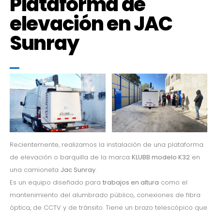
Plataforma de
elevación en JAC
Sunray
Recientemente, realizamos la instalación de una plataforma
de elevación o barquilla de la marca
KLUBB modelo K32
en
una camioneta
Jac Sunray
.
Es un equipo diseñado para
trabajos en altura
como el
mantenimiento del alumbrado público, conexiones de fibra
óptica, de CCTV y de tránsito. Tiene un brazo telescópico que