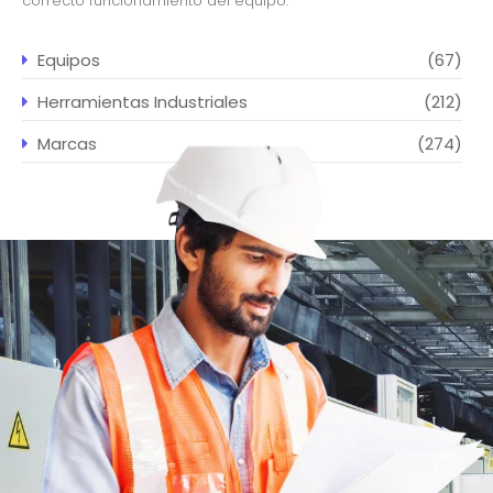
correcto funcionamiento del equipo.
Equipos
(67)
Herramientas Industriales
(212)
Marcas
(274)