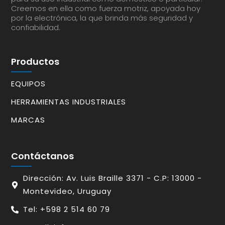
Creemos en ella como fuerza motriz, apoyada hoy
por la electrónica, la que brinda más seguridad y
confiabilidad.
Productos
EQUIPOS
HERRAMIENTAS INDUSTRIALES
MARCAS
Contáctanos
Dirección: Av. Luis Braille 3371 - C.P: 13000 -
Montevideo, Uruguay
Tel: +598 2 514 60 79