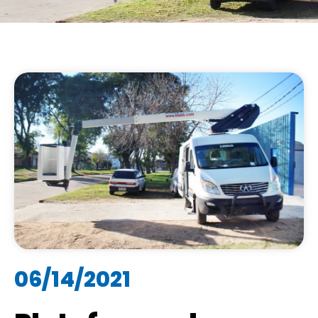
06/14/2021