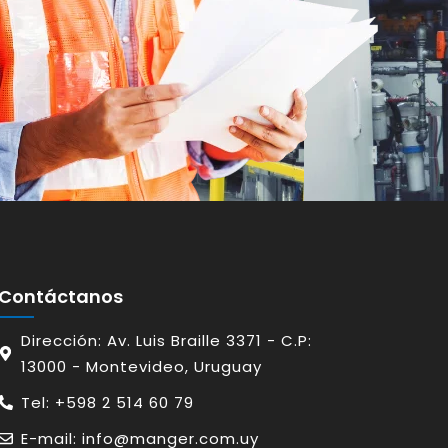
Contáctanos
Dirección: Av. Luis Braille 3371 - C.P:
13000 - Montevideo, Uruguay
Tel: +598 2 514 60 79
E-mail: info@manger.com.uy