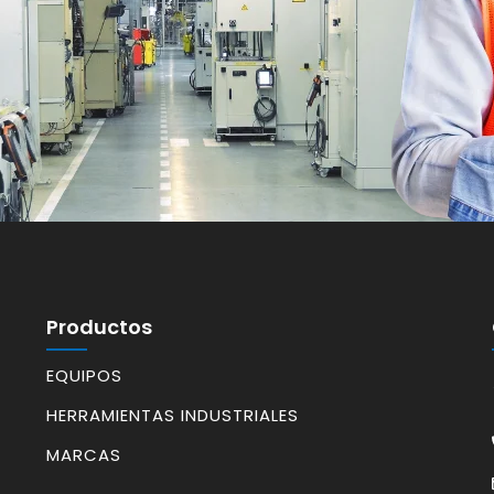
Productos
EQUIPOS
HERRAMIENTAS INDUSTRIALES
MARCAS