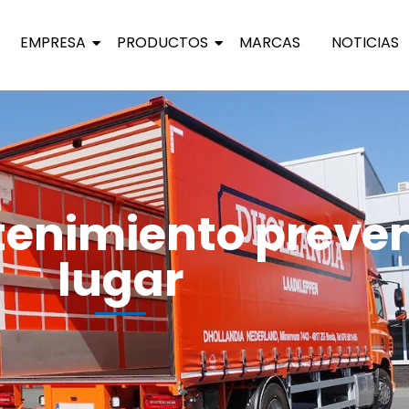
EMPRESA
PRODUCTOS
MARCAS
NOTICIAS
enimiento preven
lugar