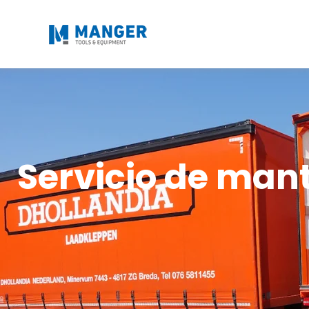
Servicio de mant