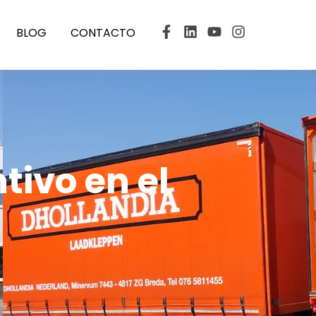
BLOG
CONTACTO
tivo en el