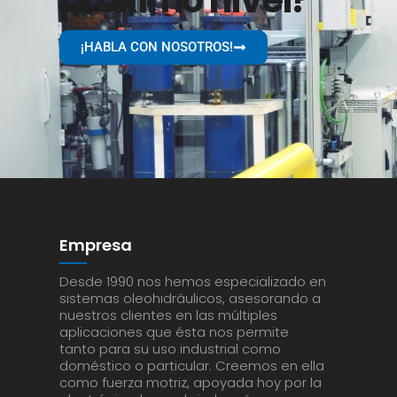
próximo nivel?
¡HABLA CON NOSOTROS!
Empresa
Desde 1990 nos hemos especializado en
sistemas oleohidráulicos, asesorando a
nuestros clientes en las múltiples
aplicaciones que ésta nos permite
tanto para su uso industrial como
doméstico o particular. Creemos en ella
como fuerza motriz, apoyada hoy por la