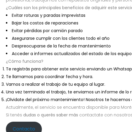
¿Cuáles son los principales beneficios de adquirir este servic
Evitar roturas y paradas imprevistas
Bajar los costos de reparaciones
Evitar pérdidas por camión parado
Asegurarse cumplir con los clientes todo el año
Despreocuparse de la fecha de mantenimiento
Acceder a informes actualizados del estado de los equipo
¿Cómo funciona?
Te registrás para obtener este servicio enviando un Whatsap
Te llamamos para coordinar fecha y hora.
Vamos a realizar el trabajo de tu equipo al lugar.
Una vez terminado el trabajo, te enviamos un informe de lo r
¡Olvidate del próximo mantenimiento! Nosotros te hacemos 
Actualmente, el servicio se encuentra disponible para Mon
Si tenés
dudas o querés saber más
contactate con nosotros
Contacto